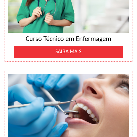
Curso Técnico em Enfermagem
SAIBA MAIS