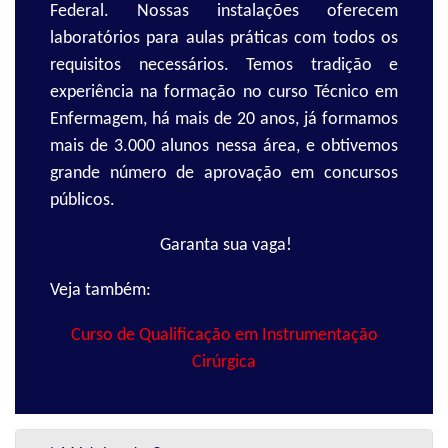
Federal. Nossas instalações oferecem
laboratórios para aulas práticas com todos os
requisitos necessários. Temos tradição e
experiência na formação no curso Técnico em
Enfermagem, há mais de 20 anos, já formamos
mais de 3.000 alunos nessa área, e obtivemos
grande número de aprovação em concursos
públicos.
Garanta sua vaga!
Veja também:
Curso de Qualificação em Instrumentação
Cirúrgica