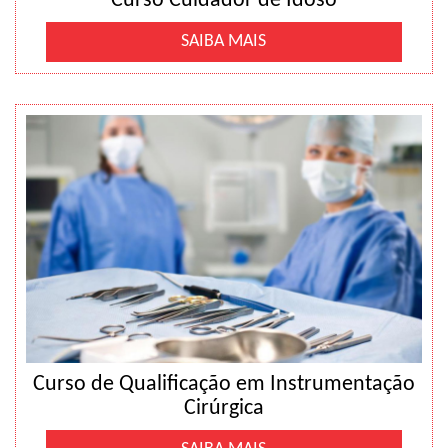
Curso Cuidador de Idoso
SAIBA MAIS
Curso de Qualificação em Instrumentação
Cirúrgica