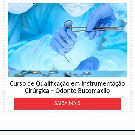
Curso de Qualificação em Instrumentação
Cirúrgica – Odonto Bucomaxilo
SAIBA MAIS