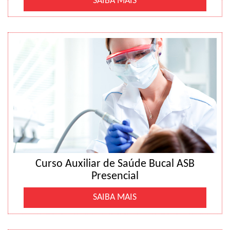
SAIBA MAIS
Curso Auxiliar de Saúde Bucal ASB
Presencial
SAIBA MAIS