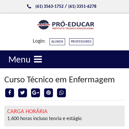
/
(61) 3563-1752
(61) 3351-6278
Login:
ALUNOS
PROFESSORES
Menu
Curso Técnico em Enfermagem
CARGA HORÁRIA
1.600 horas incluso teoria e estágio