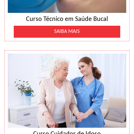
Curso Técnico em Saúde Bucal
SAIBA MAIS