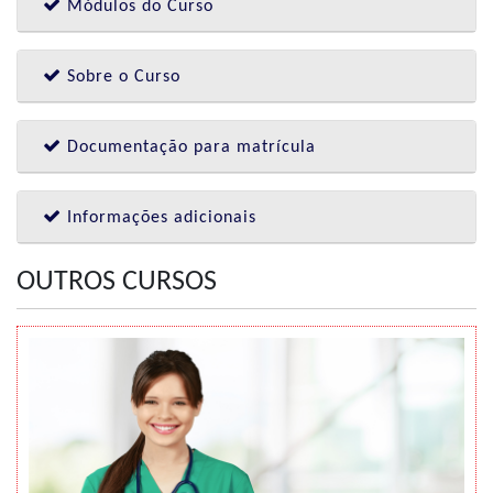
Módulos do Curso
Sobre o Curso
Documentação para matrícula
Informações adicionais
OUTROS CURSOS