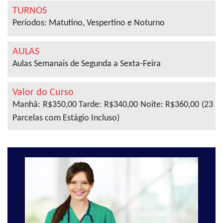
TURNOS
Períodos: Matutino, Vespertino e Noturno
AULAS
Aulas Semanais de Segunda a Sexta-Feira
Valor do Curso
Manhã: R$350,00 Tarde: R$340,00 Noite: R$360,00 (23
Parcelas com Estágio Incluso)