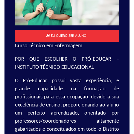
EU QUERO SER ALUNO!
Curso Técnico em Enfermagem
POR QUE ESCOLHER O PRÓ-EDUCAR –
INSTITUTO TÉCNICO EDUCACIONAL
O Pró-Educar, possui vasta experiência, e
grande capacidade na formação de
profissionais para essa ocupação, devido a sua
excelência de ensino, proporcionando ao aluno
um perfeito aprendizado, orientado por
professores/coordenadores altamente
gabaritados e conceituados em todo o Distrito