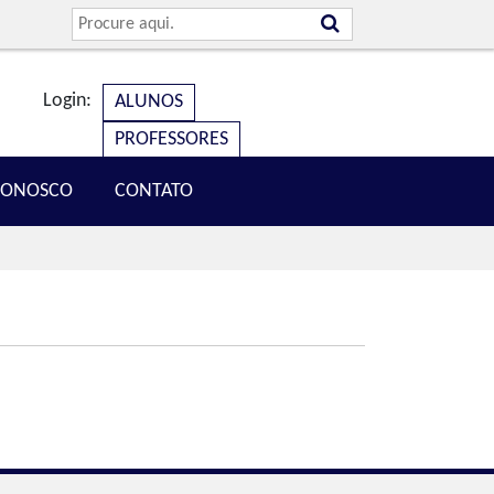
Login:
ALUNOS
PROFESSORES
CONOSCO
CONTATO