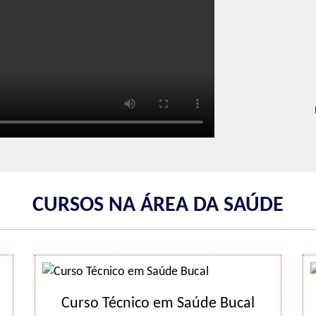
CURSOS NA ÁREA DA SAÚDE
Curso Técnico em Saúde Bucal