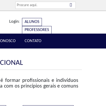
Login:
ALUNOS
PROFESSORES
CONOSCO
CONTATO
ACIONAL
é formar profissionais e indivíduos
 com os princípios gerais e comuns