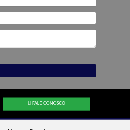
FALE CONOSCO