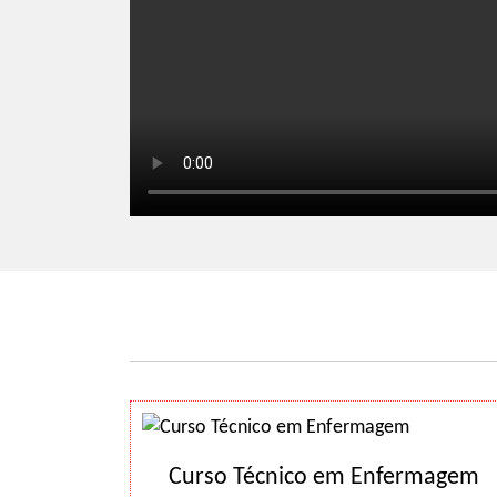
Curso Técnico em Enfermagem