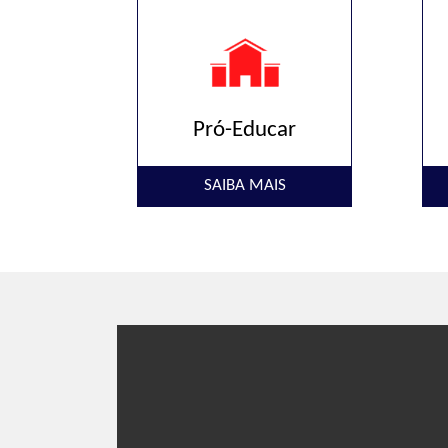
Pró-Educar
SAIBA MAIS