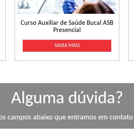
Curso Auxiliar de Saúde Bucal ASB
Presencial
SAIBA MAIS
Alguma dúvida?
os campos abaixo que entramos em contato