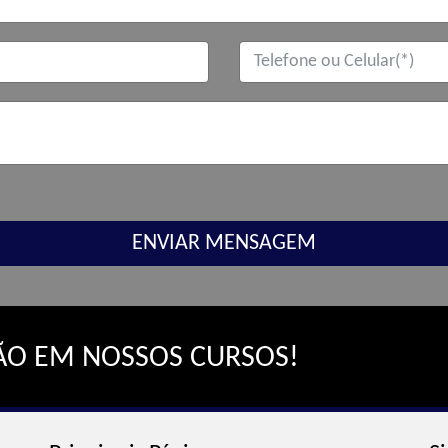
ENVIAR MENSAGEM
ÇÃO EM NOSSOS CURSOS!