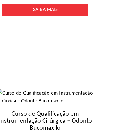
SAIBA MAIS
Curso de Qualificação em
Instrumentação Cirúrgica – Odonto
Bucomaxilo