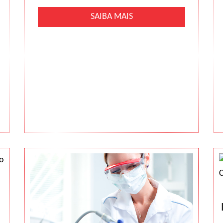
SAIBA MAIS