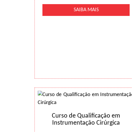
SAIBA MAIS
Curso de Qualificação em
Instrumentação Cirúrgica