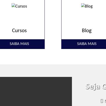
Cursos
Blog
SAIBA MAIS
SAIBA MAIS
Seja 
O